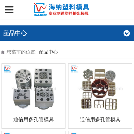
産品中心
您當前的位置:
産品中心
通信用多孔管模具
通信用多孔管模具