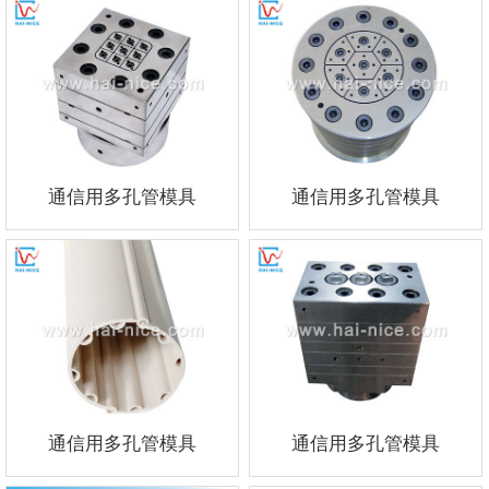
通信用多孔管模具
通信用多孔管模具
通信用多孔管模具
通信用多孔管模具