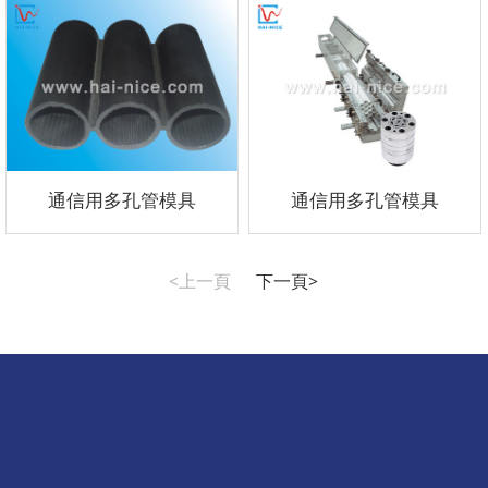
通信用多孔管模具
通信用多孔管模具
<上一頁
下一頁>
聯系我們