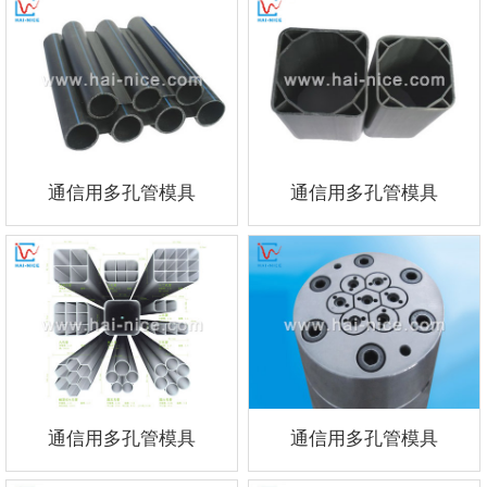
通信用多孔管模具
通信用多孔管模具
通信用多孔管模具
通信用多孔管模具