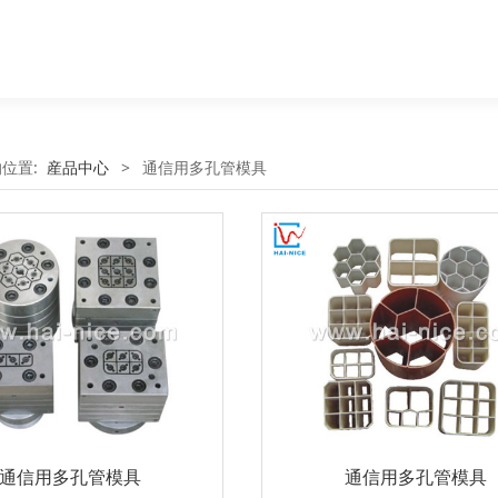
的位置:
産品中心
>
通信用多孔管模具
通信用多孔管模具
通信用多孔管模具