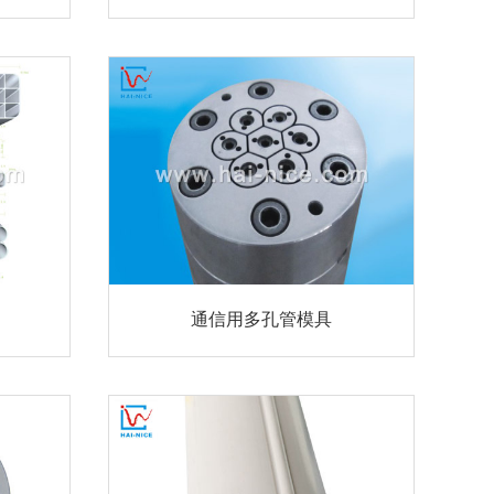
通信用多孔管模具