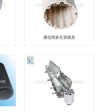
通信用多孔管模具