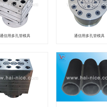
通信用多孔管模具
通信用多孔管模具