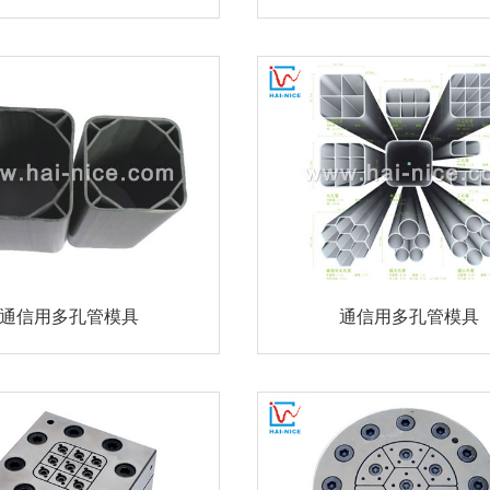
通信用多孔管模具
通信用多孔管模具